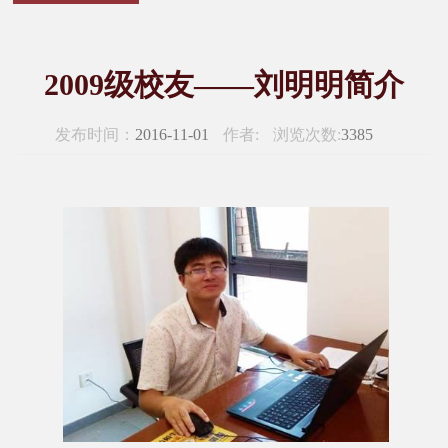
2009级校友——刘明明简介
发布时间：
2016-11-01
作者:
浏览次数:
3385