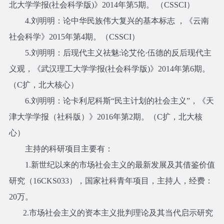
北大学学报(社会科学版)》2014年第5期。 （CSSCI）
4.
刘明明：论中华民族伟大复兴的基本标志 ，《云南
社会科学》2015年第4期。（CSSCI）
5.
刘明明：后现代主义祛魅:论艾伦·伍德的反后现代主
义观，《武汉理工大学学报(社会科学版)》2014年第6期。
（C扩，北大核心）
6.
刘明明：论卡利尼科斯“民主计划的社会主义”，《天
津大学学报（社科版）》2016年第2期。（C扩，北大核
心）
主持的科研项目主要有：
1.
新世纪以来的市场社会主义的最新发展及其借鉴价值
研究（16CKS033），国家社科青年项目，主持人，经费：
20万。
2
.
市场社会主义的资本主义批判理论及其当代启示研究