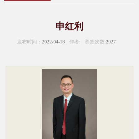
申红利
发布时间：
2022-04-18
作者:
浏览次数:
2927