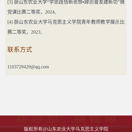
[3]
获山东农业大学“学思践悟新思想▪踔厉奋发建新功”微
党课比赛二等奖，
2024。
[4]
获山东农业大学马克思主义学院青年教师教学展示比
赛二等奖，
2023。
联系方式
1103729429@qq.com
版权所有@山东农业大学马克思主义学院