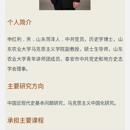
个人简介
申红利
，男，山东
菏泽
人，
中共党员，历史学博士，山
东农业大学马克思主义学院副教授，硕士生导师，山东
农业大学青年讲师团成员，泰安市中共党史和地方史志
学会理事。
主要研究方向
中国近现代史基本问题研究，马克思主义中国化研究。
承担主要课程