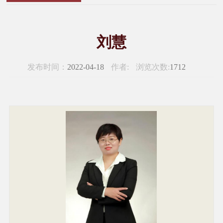
刘慧
发布时间：
2022-04-18
作者:
浏览次数:
1712