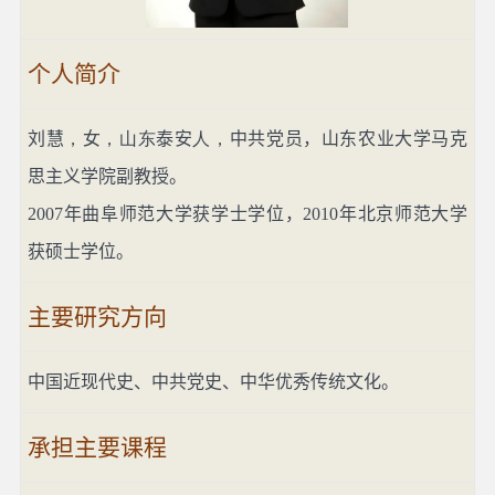
个人简介
刘慧
，
女
，山东
泰安
人，
中共党员，山东农业大学马克
思主义学院副教授。
2007
年曲阜师范大学获学士学位，
2010
年北京师范大学
获硕士学位。
主要研究方向
中国近现代史、中共党史、中华优秀传统文化。
承担主要课程