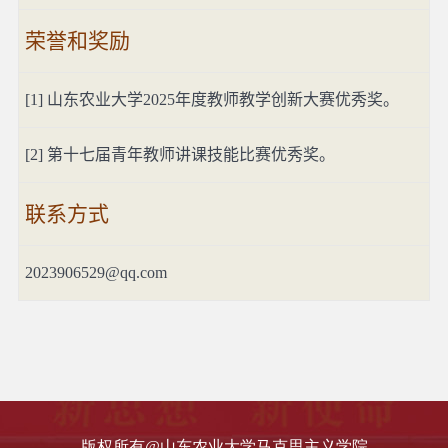
荣誉和奖励
[1]
山东农业大学
2025
年度教师教学创新大赛优秀奖。
[2]
第十七届青年教师讲课技能比赛优秀奖。
联系方式
2023906529@qq.com
版权所有@山东农业大学马克思主义学院