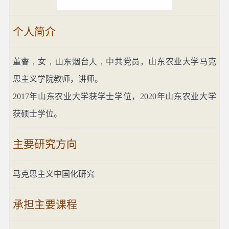
个人简介
董睿
，
女
，山东
烟台
人，
中共党员，山东农业大学马克
思主义学院教师，讲师。
2017
年山东农业大学获学士学位，
2020
年山东农业大学
获硕士学位。
主要研究方向
马克思主义中国化研究
承担主要课程