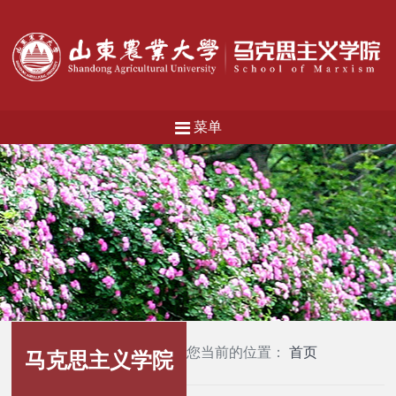
菜单
您当前的位置：
首页
马克思主义学院