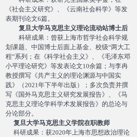
《社会主义研究》、《云南社会科学》等发
表期刊论文
6篇。
复旦大学马克思主义理论流动站博士后
科研成果：曾获上海市哲学社会科学规
划课题、中国博士后面上基金、校级
“两大工
程”系列；在《科学社会主义》、《毛泽东邓
小平理论研究》等发表论文10余篇；与李冉
教授撰写《共产主义的理论渊源与中国实
践》（2021年下半年出版）；多次负责并撰
写《国外马克思主义研究发展报告》、《马
克思主义理论学科学术发展报告》的总论与
分论部分。
复旦大学马克思主义学院在职教师
科研成果：获
2020年上海市思想政治理论