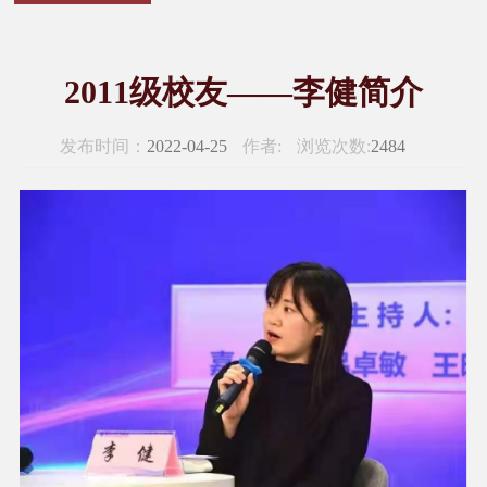
2011级校友——李健简介
发布时间：
2022-04-25
作者:
浏览次数:
2484