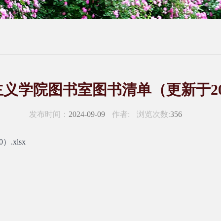
义学院图书室图书清单（更新于2025-
发布时间：
2024-09-09
作者:
浏览次数:
356
.xlsx