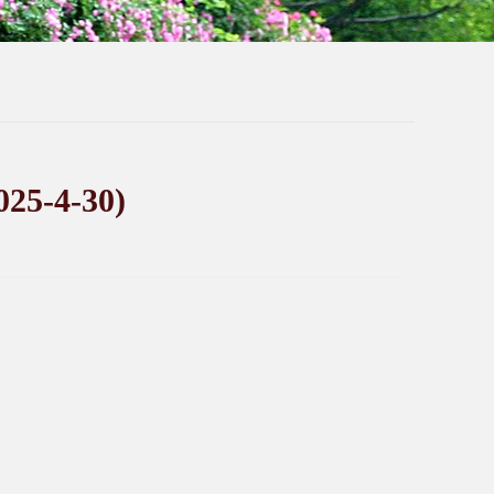
4-30)