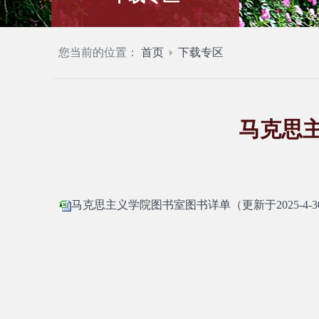
您当前的位置：
首页
下载专区
马克思主
马克思主义学院图书室图书详单（更新于2025-4-30）