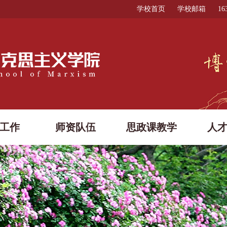
学校首页
学校邮箱
1
工作
师资队伍
思政课教学
人