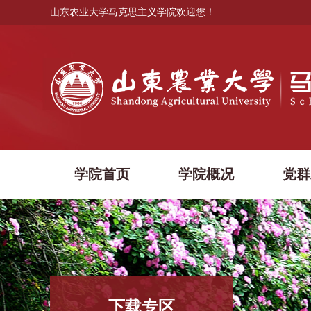
山东农业大学马克思主义学院欢迎您！
学院首页
学院概况
党群
下载专区