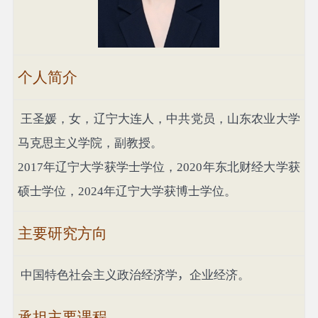
个人简介
王圣媛，女，辽宁大连人，中共党员，山东农业大学
马克思主义学院，副教授。
2017
年辽宁大学获学士学位，
2020
年东北财经大学获
硕士学位，
2024
年辽宁大学获博士学位。
主要研究方向
中国特色社会主义政治经济学
，
企业经济。
承担主要课程