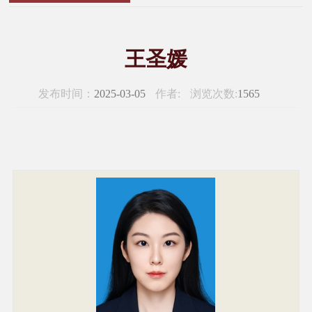
王圣媛
发布时间：
2025-03-05
作者:
浏览次数:
1565