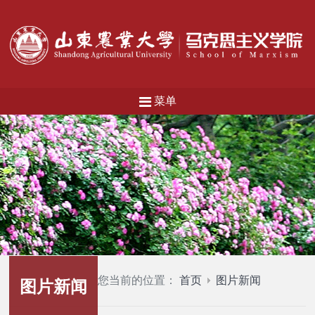
菜单
您当前的位置：
首页
图片新闻
图片新闻