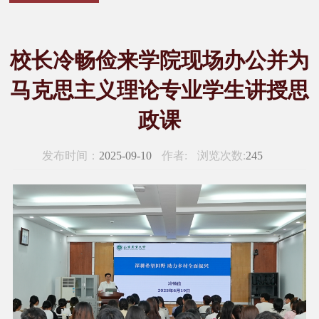
校长冷畅俭来学院现场办公并为
马克思主义理论专业学生讲授思
政课
发布时间：
2025-09-10
作者:
浏览次数:
245