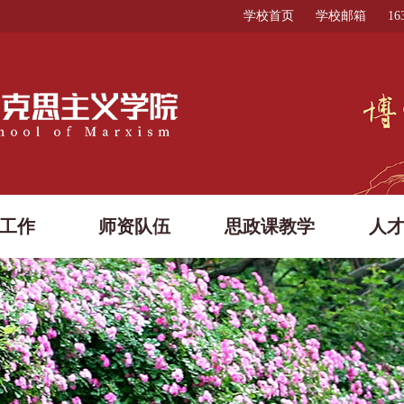
学校首页
学校邮箱
1
工作
师资队伍
思政课教学
人