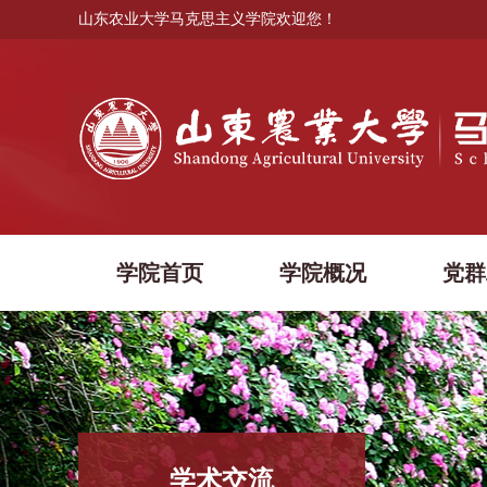
山东农业大学马克思主义学院欢迎您！
学院首页
学院概况
党群
学术交流