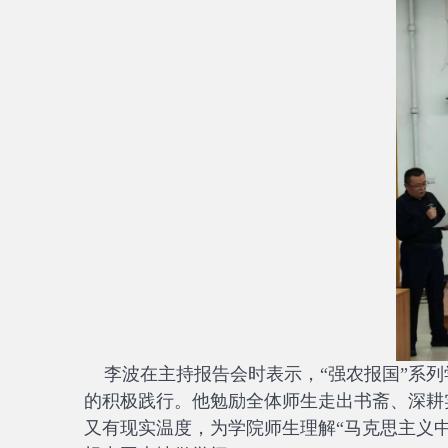
李波在主持报告会时表示，“强农报国”系列
的积极践行。他勉励全体师生走出书斋、深耕
又有现实温度，为学院师生理解“马克思主义中