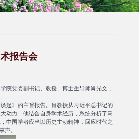
学术报告会
义学院党委副书记、教授、博士生导师肖光文，
”谈起》的主旨报告。肖教授从习近平总书记的
强大动力。他结合自身学术经历，系统分析了马
代，中国学者应当以历史主动精神，回应时代之
掌声。