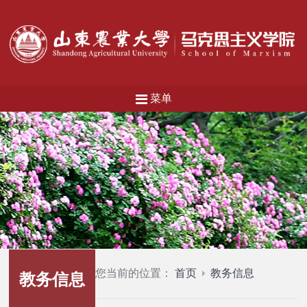
菜单
您当前的位置：
首页
教务信息
教务信息