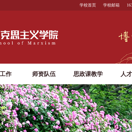
学校首页
学校邮箱
1
工作
师资队伍
思政课教学
人