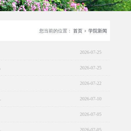
您当前的位置：
首页
学院新闻
2026-07-25
.
2026-07-25
2026-07-22
.
2026-07-10
2026-07-05
.
2026-07-05