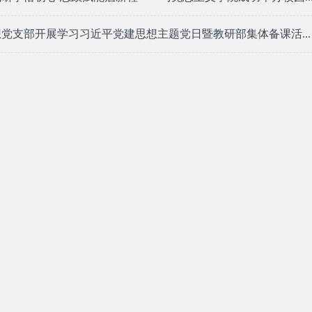
党支部开展学习习近平党建思想主题党日暨教研部集体备课活...