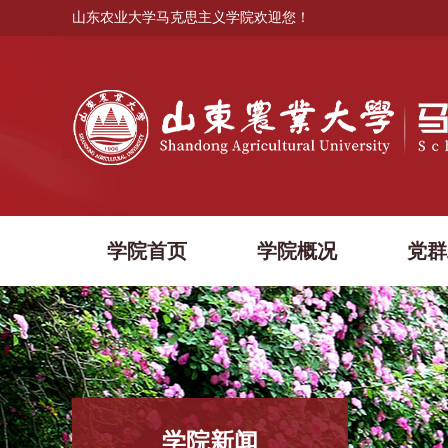
山东农业大学马克思主义学院欢迎您！
学院首页
学院概况
党群
学院新闻