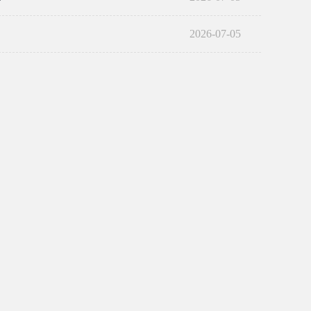
2026-07-05