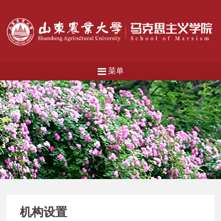
菜单
机构设置