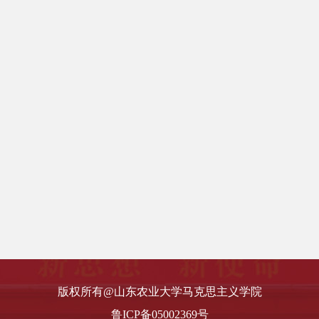
学院简介
机构设置
版权所有@山东农业大学马克思主义学院
现任领导
鲁ICP备05002369号