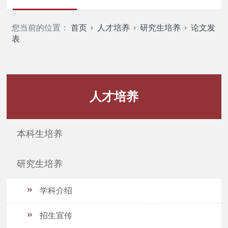
您当前的位置：
首页
人才培养
研究生培养
论文发
表
人才培养
本科生培养
研究生培养
学科介绍
招生宣传