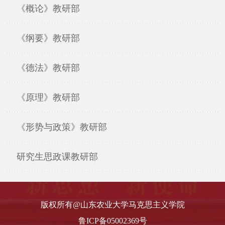
《概论》教研部
《纲要》教研部
《德法》教研部
《原理》教研部
《形势与政策》教研部
研究生思政课教研部
版权所有@山东农业大学马克思主义学院
鲁ICP备05002369号