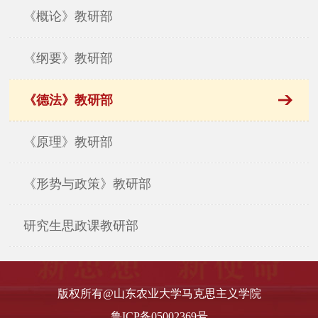
《概论》教研部
《纲要》教研部
《德法》教研部
《原理》教研部
《形势与政策》教研部
研究生思政课教研部
版权所有@山东农业大学马克思主义学院
鲁ICP备05002369号